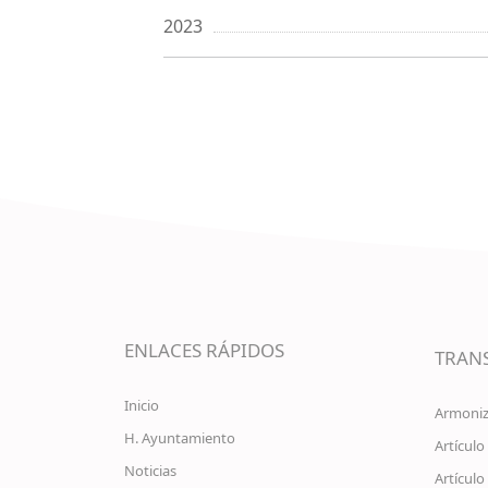
2023
ENLACES RÁPIDOS
TRAN
Inicio
Armoniz
H. Ayuntamiento
Artículo
Noticias
Artículo