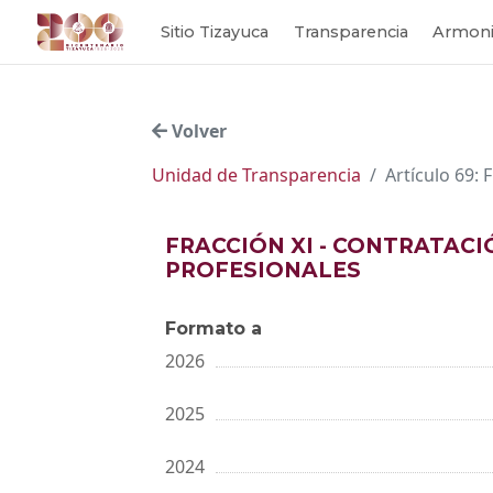
Sitio Tizayuca
Transparencia
Armoni
Volver
Unidad de Transparencia
Artículo 69: 
FRACCIÓN XI - CONTRATACI
PROFESIONALES
Formato a
2026
2025
2024