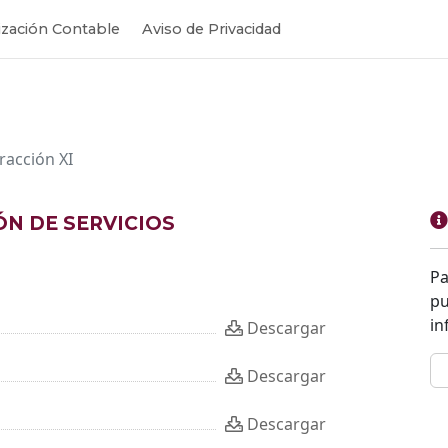
zación Contable
Aviso de Privacidad
Fracción XI
ÓN DE SERVICIOS
Pa
pu
in
Descargar
Descargar
Descargar