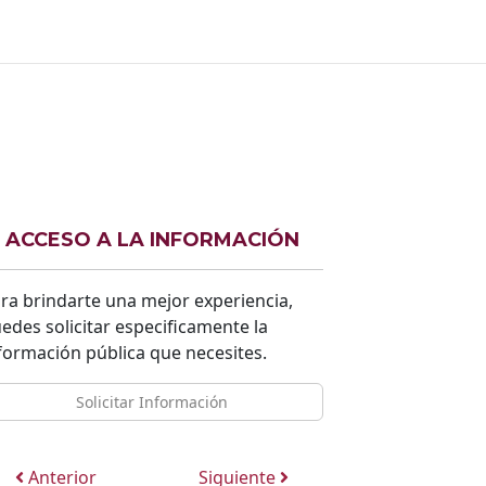
ACCESO A LA INFORMACIÓN
ra brindarte una mejor experiencia,
edes solicitar especificamente la
formación pública que necesites.
Solicitar Información
Anterior
Siguiente