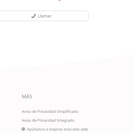
Llamar
MÁS
Aviso de Privacidad Simplificado
Aviso de Privacidad Integrado
Ayúdanos a mejorar este sitio web