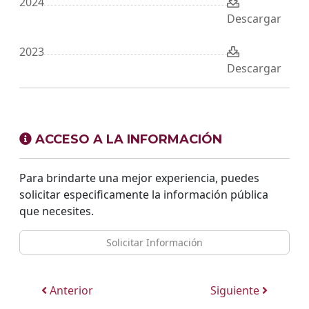
2024
Descargar
2023
Descargar
ACCESO A LA INFORMACIÓN
Para brindarte una mejor experiencia, puedes
solicitar especificamente la información pública
que necesites.
Solicitar Información
Anterior
Siguiente