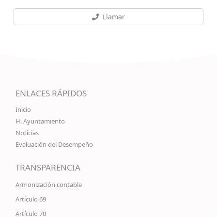
Llamar
ENLACES RÁPIDOS
Inicio
H. Ayuntamiento
Noticias
Evaluación del Desempeño
TRANSPARENCIA
Armonización contable
Artículo 69
Artículo 70