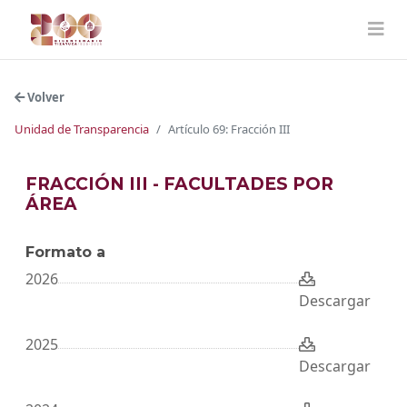
Volver
Unidad de Transparencia
Artículo 69: Fracción III
FRACCIÓN III - FACULTADES POR
ÁREA
Formato a
2026
Descargar
2025
Descargar