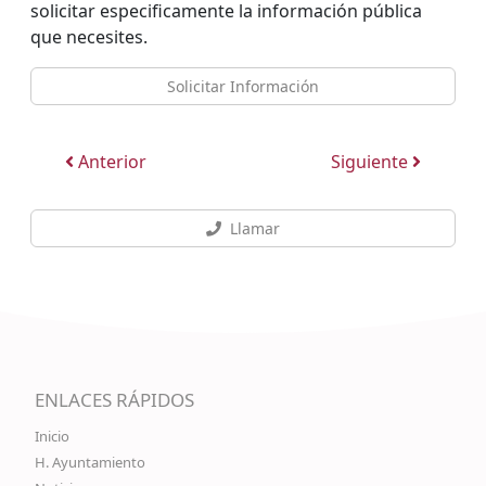
solicitar especificamente la información pública
que necesites.
Solicitar Información
Anterior
Siguiente
Llamar
ENLACES RÁPIDOS
Inicio
H. Ayuntamiento