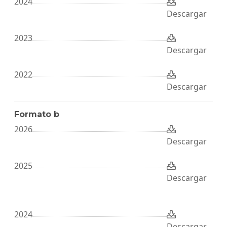
2024
Descargar
2023
Descargar
2022
Descargar
Formato b
2026
Descargar
2025
Descargar
2024
Descargar