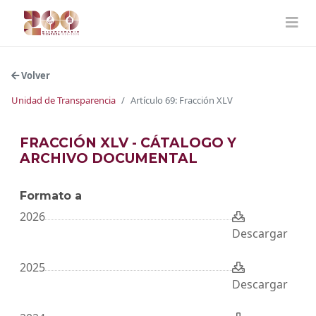
Volver
Unidad de Transparencia
Artículo 69: Fracción XLV
FRACCIÓN XLV - CÁTALOGO Y
ARCHIVO DOCUMENTAL
Formato a
2026
Descargar
2025
Descargar