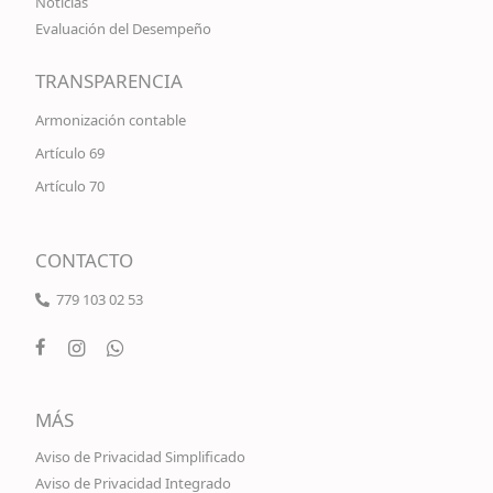
Noticias
Evaluación del Desempeño
TRANSPARENCIA
Armonización contable
Artículo 69
Artículo 70
CONTACTO
779 103 02 53
MÁS
Aviso de Privacidad Simplificado
Aviso de Privacidad Integrado