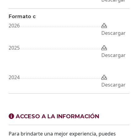
Formato c
2026
Descargar
2025
Descargar
2024
Descargar
ACCESO A LA INFORMACIÓN
Para brindarte una mejor experiencia, puedes