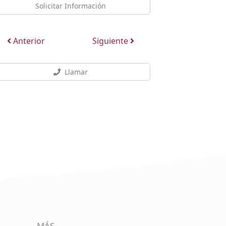
Solicitar Información
Anterior
Siguiente
Llamar
MÁS