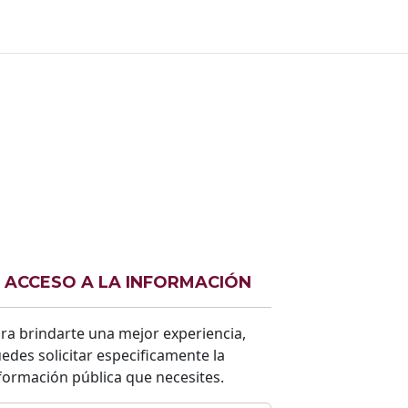
ACCESO A LA INFORMACIÓN
ra brindarte una mejor experiencia,
edes solicitar especificamente la
formación pública que necesites.