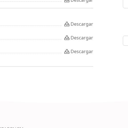
Descargar
Descargar
Descargar
Descargar