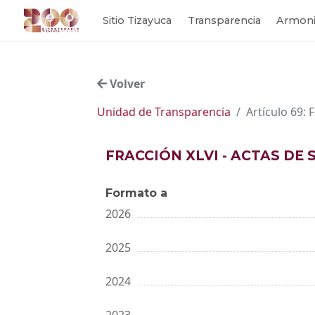
Sitio Tizayuca
Transparencia
Armoni
Volver
Unidad de Transparencia
Artículo 69: 
FRACCIÓN XLVI - ACTAS DE 
Formato a
2026
2025
2024