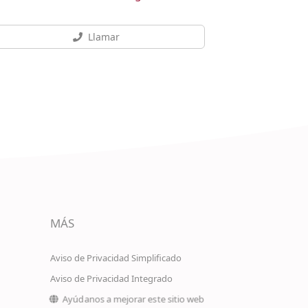
Llamar
MÁS
Aviso de Privacidad Simplificado
Aviso de Privacidad Integrado
Ayúdanos a mejorar este sitio web