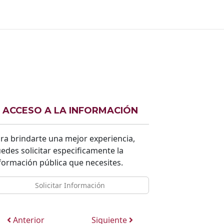
ACCESO A LA INFORMACIÓN
ra brindarte una mejor experiencia,
edes solicitar especificamente la
formación pública que necesites.
Solicitar Información
Anterior
Siguiente