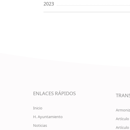
2023
ENLACES RÁPIDOS
TRAN
Inicio
Armoniz
H. Ayuntamiento
Artículo
Noticias
Artículo