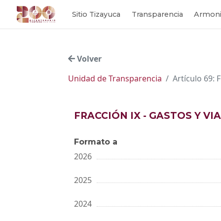
Sitio Tizayuca
Transparencia
Armoni
Volver
Unidad de Transparencia
Artículo 69: 
FRACCIÓN IX - GASTOS Y VI
Formato a
2026
2025
2024