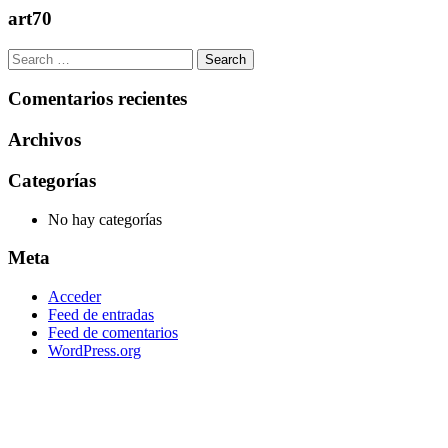
art70
Comentarios recientes
Archivos
Categorías
No hay categorías
Meta
Acceder
Feed de entradas
Feed de comentarios
WordPress.org