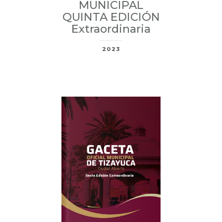
MUNICIPAL
QUINTA EDICIÓN
Extraordinaria
2023