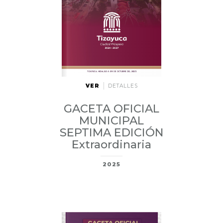
VER
DETALLES
GACETA OFICIAL
MUNICIPAL
SEPTIMA EDICIÓN
Extraordinaria
2025