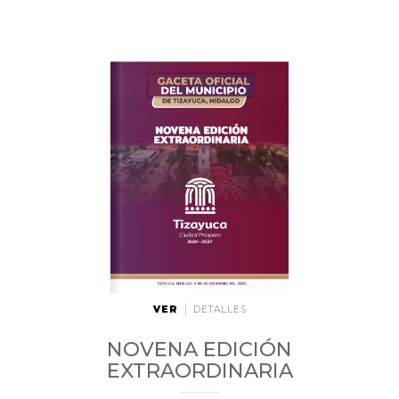
VER
DETALLES
NOVENA EDICIÓN
EXTRAORDINARIA