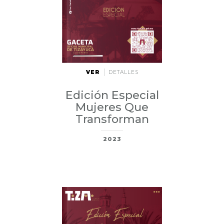
VER
DETALLES
Edición Especial
Mujeres Que
Transforman
2023