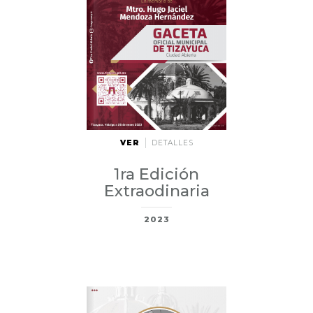
VER
DETALLES
1ra Edición
Extraodinaria
2023