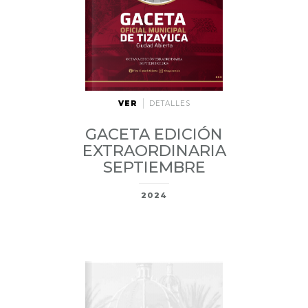
VER
DETALLES
GACETA EDICIÓN
EXTRAORDINARIA
SEPTIEMBRE
2024