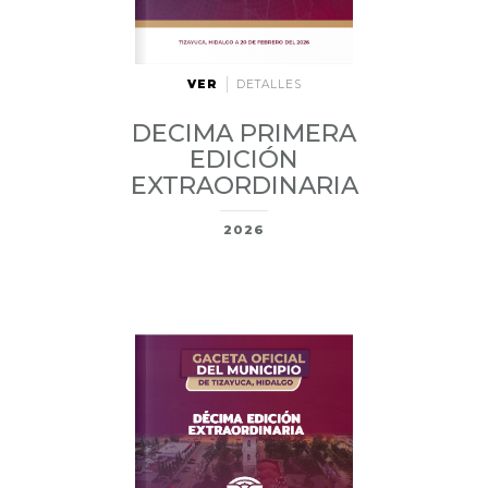
VER
DETALLES
DECIMA PRIMERA
EDICIÓN
EXTRAORDINARIA
2026