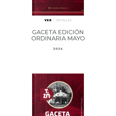
VER
DETALLES
GACETA EDICIÓN
ORDINARIA MAYO
2024