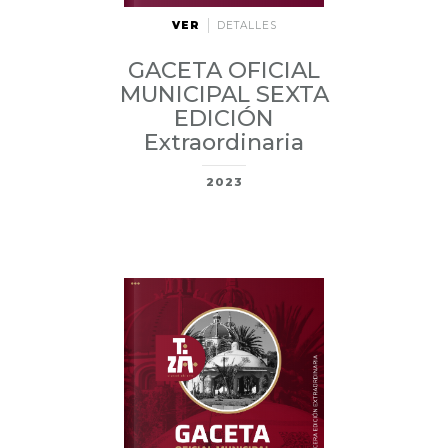
VER
DETALLES
GACETA OFICIAL
MUNICIPAL SEXTA
EDICIÓN
Extraordinaria
2023