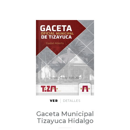
VER
DETALLES
Gaceta Municipal
Tizayuca Hidalgo