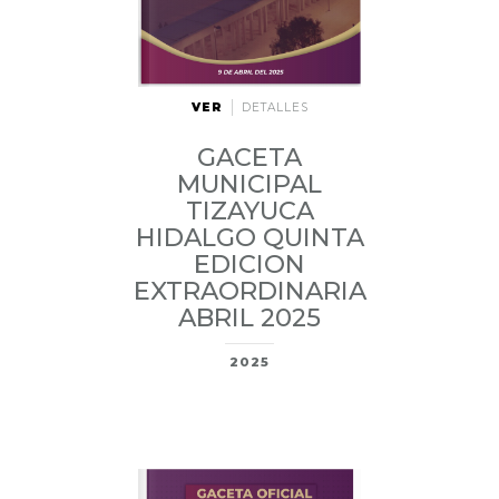
VER
DETALLES
GACETA
MUNICIPAL
TIZAYUCA
HIDALGO QUINTA
EDICION
EXTRAORDINARIA
ABRIL 2025
2025