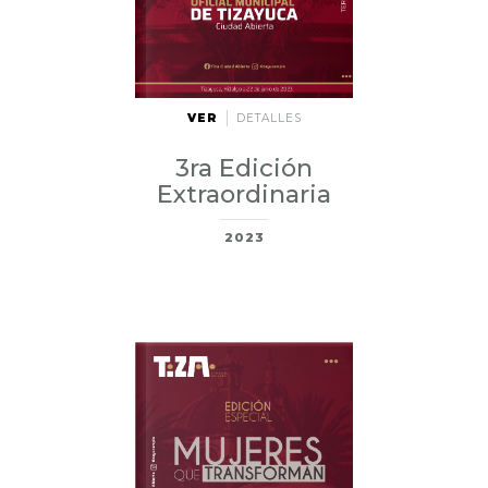
VER
DETALLES
3ra Edición
Extraordinaria
2023