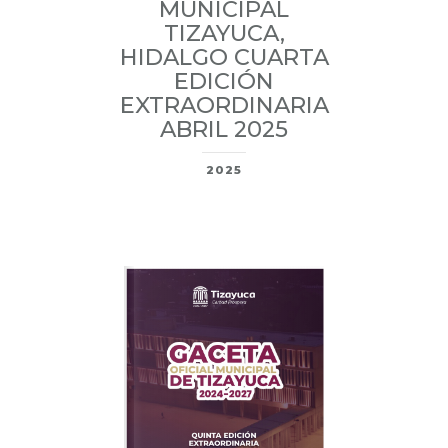
MUNICIPAL
TIZAYUCA,
HIDALGO CUARTA
EDICIÓN
EXTRAORDINARIA
ABRIL 2025
2025