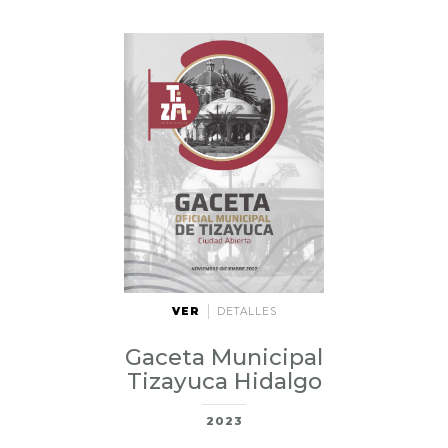
VER
DETALLES
Gaceta Municipal
Tizayuca Hidalgo
2023