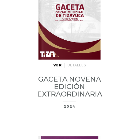
VER
DETALLES
GACETA NOVENA
EDICIÓN
EXTRAORDINARIA
2024