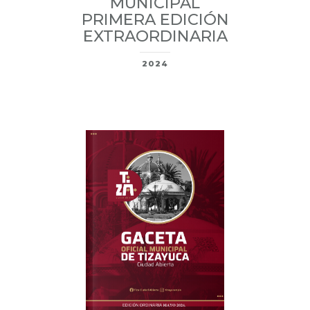
MUNICIPAL
PRIMERA EDICIÓN
EXTRAORDINARIA
2024