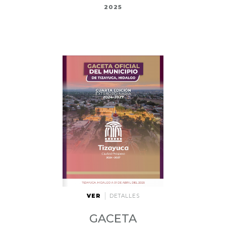
2025
VER
DETALLES
GACETA