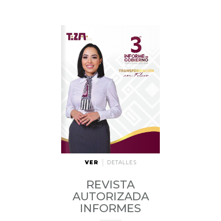
VER
DETALLES
REVISTA
AUTORIZADA
INFORMES