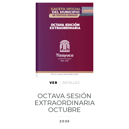
VER
DETALLES
OCTAVA SESIÓN
EXTRAORDINARIA
OCTUBRE
2025