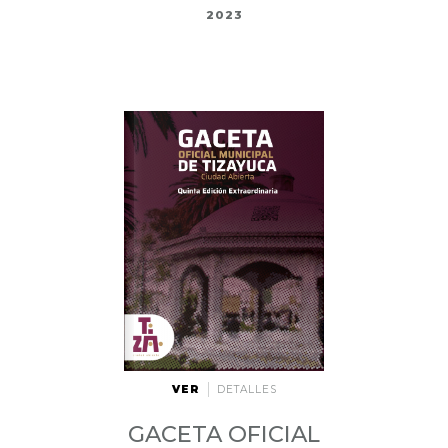
2023
VER
DETALLES
GACETA OFICIAL