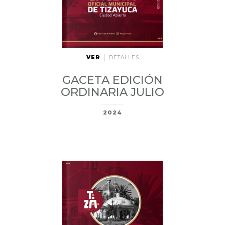
VER
DETALLES
GACETA EDICIÓN
ORDINARIA JULIO
2024