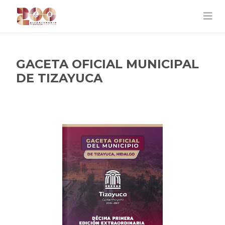
GACETA OFICIAL MUNICIPAL
DE TIZAYUCA