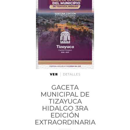
VER
DETALLES
GACETA
MUNICIPAL DE
TIZAYUCA
HIDALGO 3RA
EDICIÓN
EXTRAORDINARIA