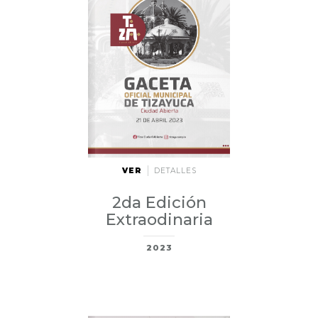
VER
DETALLES
2da Edición
Extraodinaria
2023