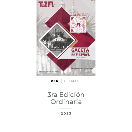
VER
DETALLES
3ra Edición
Ordinaria
2023