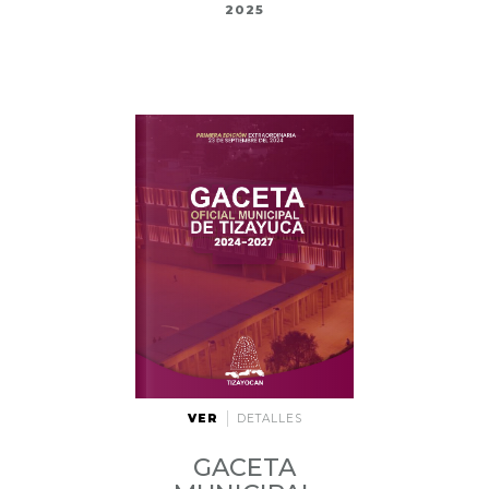
2025
VER
DETALLES
GACETA