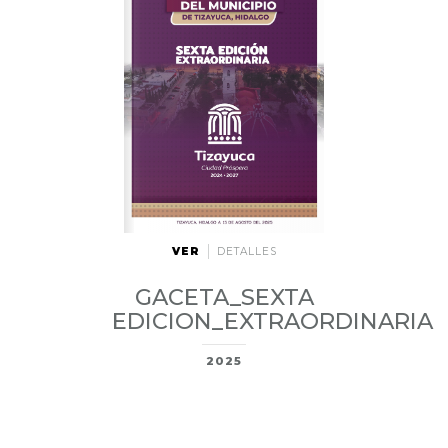
VER
DETALLES
GACETA_SEXTA
EDICION_EXTRAORDINARIA
2025