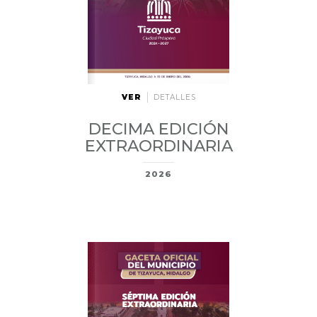
VER
DETALLES
DECIMA EDICIÓN
EXTRAORDINARIA
2026