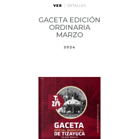
VER
DETALLES
GACETA EDICIÓN
ORDINARIA
MARZO
2024